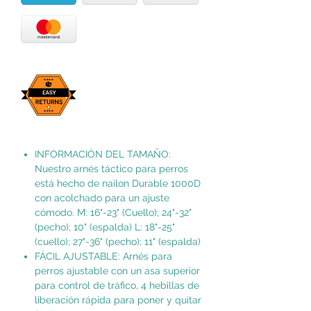
INFORMACIÓN DEL TAMAÑO:
Nuestro arnés táctico para perros
está hecho de nailon Durable 1000D
con acolchado para un ajuste
cómodo. M: 16"-23" (Cuello); 24"-32"
(pecho); 10" (espalda) L: 18"-25"
(cuello); 27"-36" (pecho); 11" (espalda)
FÁCIL AJUSTABLE: Arnés para
perros ajustable con un asa superior
para control de tráfico, 4 hebillas de
liberación rápida para poner y quitar